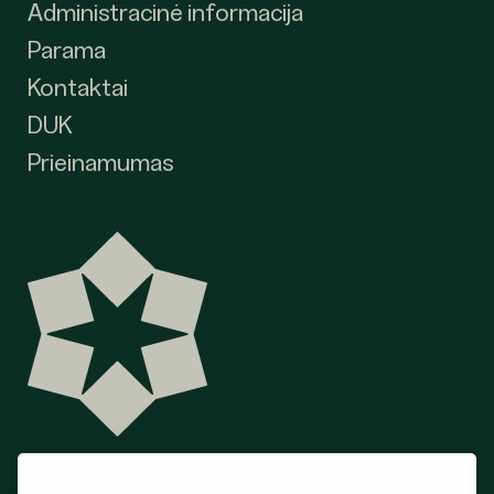
Administracinė informacija
Parama
Kontaktai
DUK
Prieinamumas