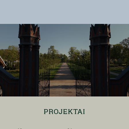
PROJEKTAI