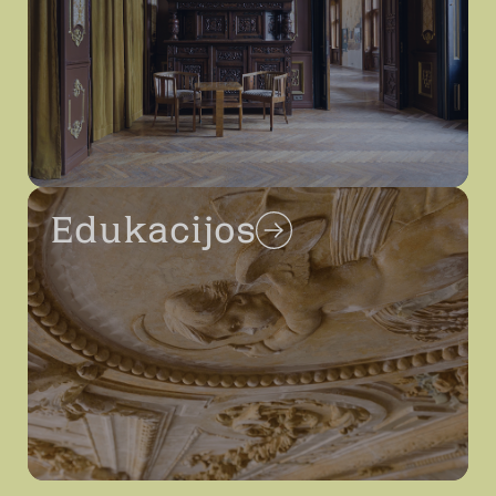
Edukacijos