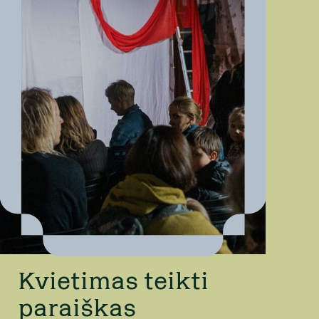
Kvietimas teikti
paraiškas