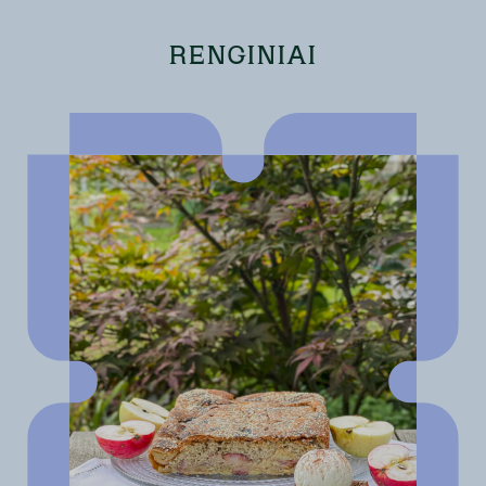
RENGINIAI