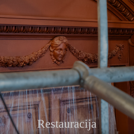
Restauracija