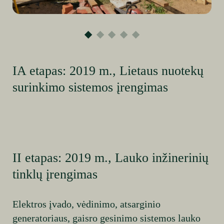
IA etapas: 2019 m., Lietaus nuotekų
surinkimo sistemos įrengimas
II etapas: 2019 m., Lauko inžinerinių
tinklų įrengimas
Elektros įvado, vėdinimo, atsarginio
generatoriaus, gaisro gesinimo sistemos lauko