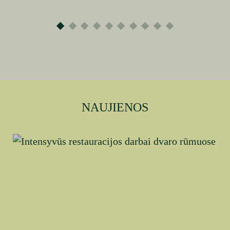
NAUJIENOS