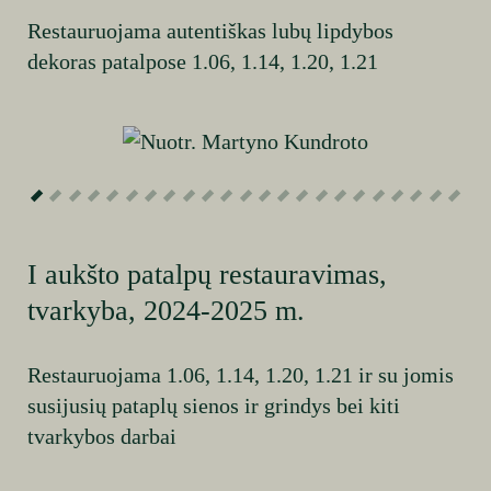
Restauruojama autentiškas lubų lipdybos
dekoras patalpose 1.06, 1.14, 1.20, 1.21
Nuotr. Martyno Kundroto
I aukšto patalpų restauravimas,
tvarkyba, 2024-2025 m.
Restauruojama 1.06, 1.14, 1.20, 1.21 ir su jomis
susijusių pataplų sienos ir grindys bei kiti
tvarkybos darbai