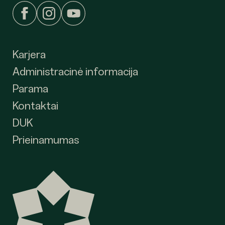
Karjera
Administracinė informacija
Parama
Kontaktai
DUK
Prieinamumas