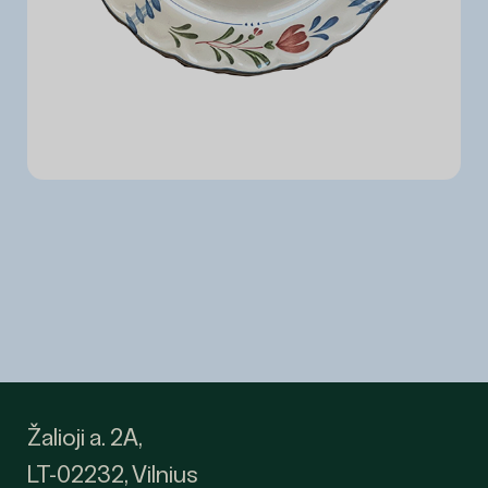
Žalioji a. 2A,
LT-02232, Vilnius