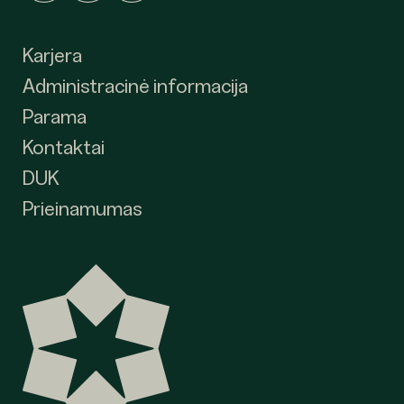
Karjera
Administracinė informacija
Parama
Kontaktai
DUK
Prieinamumas