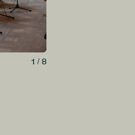
1
/
8