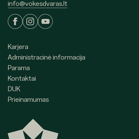
info@vokesdvaras.lt
Karjera
Administracinė informacija
Parama
Kontaktai
DUK
Prieinamumas