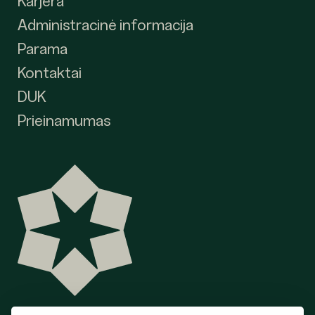
Karjera
Administracinė informacija
Parama
Kontaktai
DUK
Prieinamumas